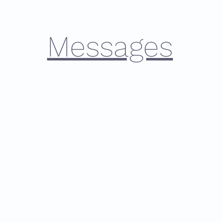
Messages